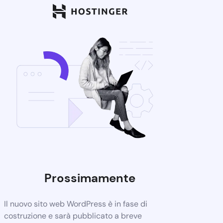
Prossimamente
Il nuovo sito web WordPress è in fase di
costruzione e sarà pubblicato a breve