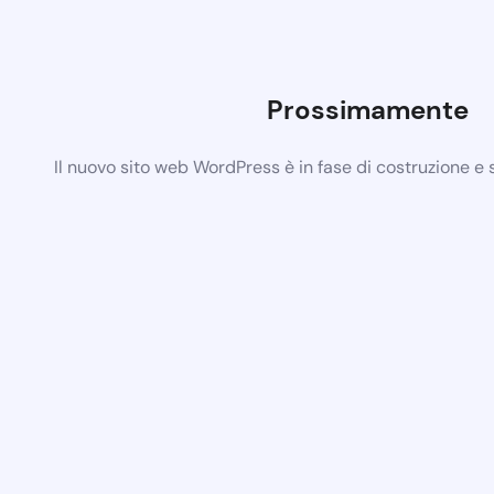
Prossimamente
Il nuovo sito web WordPress è in fase di costruzione e