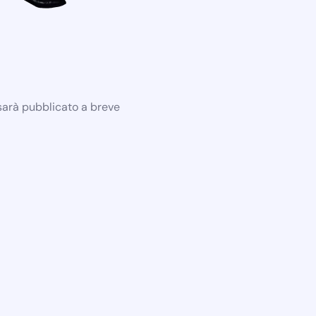
 sarà pubblicato a breve