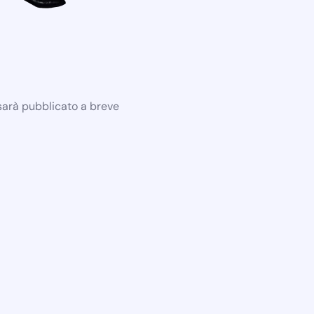
 sarà pubblicato a breve