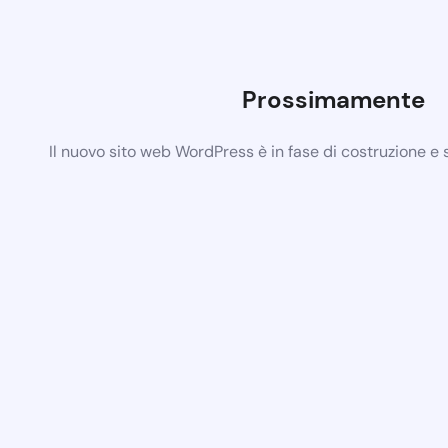
Prossimamente
Il nuovo sito web WordPress è in fase di costruzione e