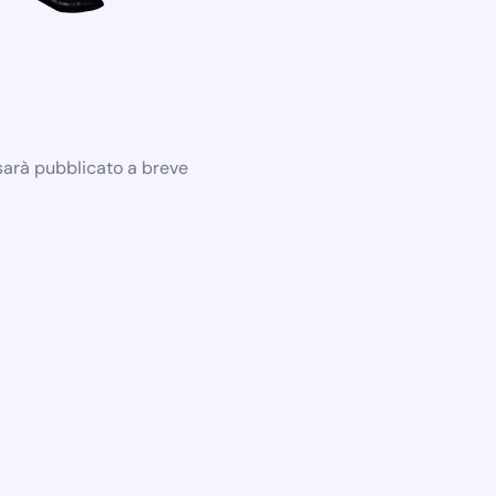
 sarà pubblicato a breve