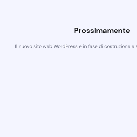
Prossimamente
Il nuovo sito web WordPress è in fase di costruzione e