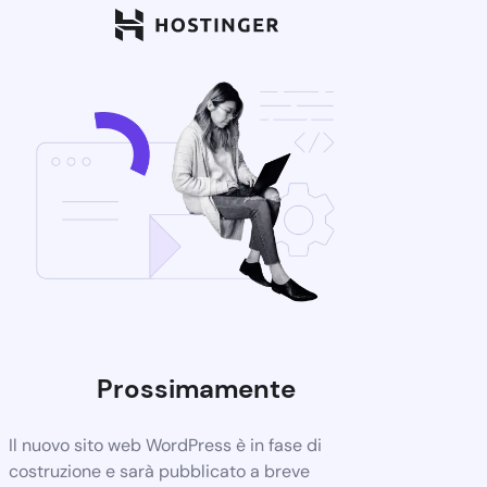
Prossimamente
Il nuovo sito web WordPress è in fase di
costruzione e sarà pubblicato a breve