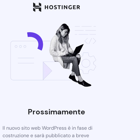
Prossimamente
Il nuovo sito web WordPress è in fase di
costruzione e sarà pubblicato a breve