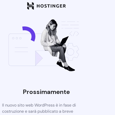
Prossimamente
Il nuovo sito web WordPress è in fase di
costruzione e sarà pubblicato a breve