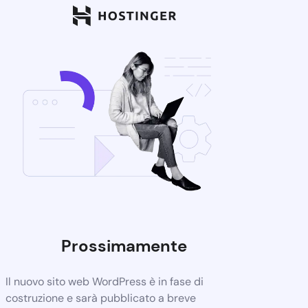
Prossimamente
Il nuovo sito web WordPress è in fase di
costruzione e sarà pubblicato a breve