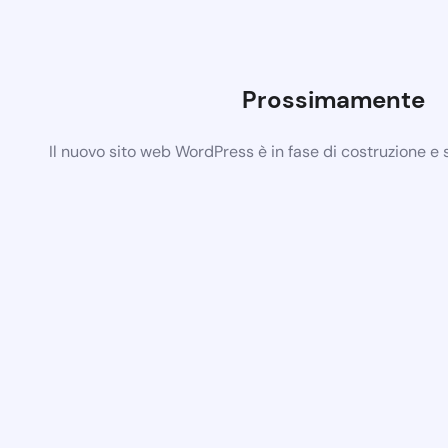
Prossimamente
Il nuovo sito web WordPress è in fase di costruzione e