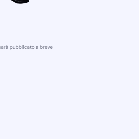
 sarà pubblicato a breve