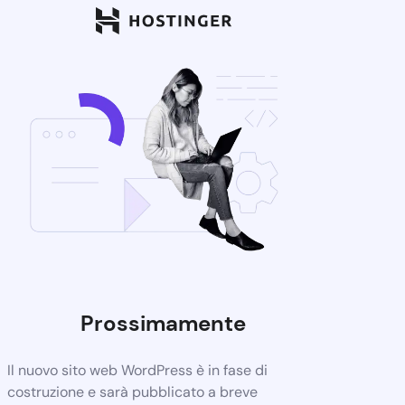
Prossimamente
Il nuovo sito web WordPress è in fase di
costruzione e sarà pubblicato a breve