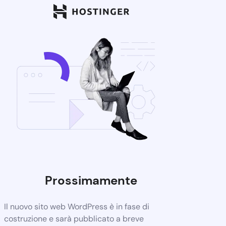
Prossimamente
Il nuovo sito web WordPress è in fase di
costruzione e sarà pubblicato a breve