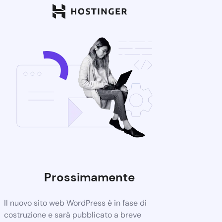
Prossimamente
Il nuovo sito web WordPress è in fase di
costruzione e sarà pubblicato a breve