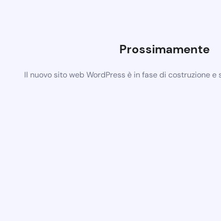
Prossimamente
Il nuovo sito web WordPress è in fase di costruzione e