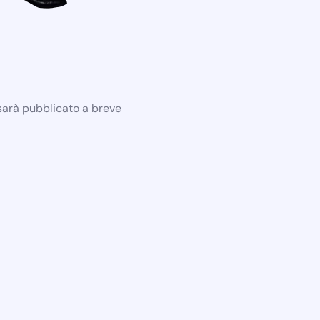
 sarà pubblicato a breve