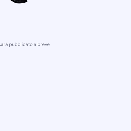
 sarà pubblicato a breve