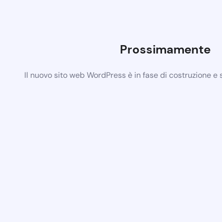
Prossimamente
Il nuovo sito web WordPress è in fase di costruzione e