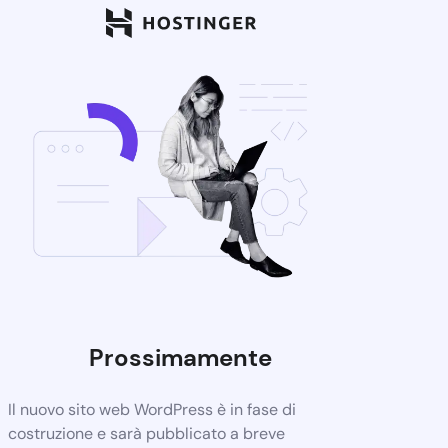
Prossimamente
Il nuovo sito web WordPress è in fase di
costruzione e sarà pubblicato a breve