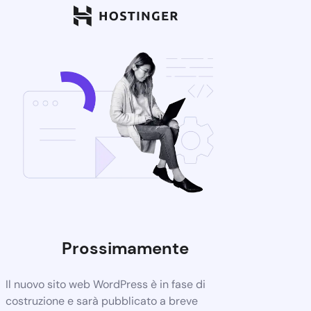
Prossimamente
Il nuovo sito web WordPress è in fase di
costruzione e sarà pubblicato a breve