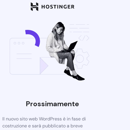
Prossimamente
Il nuovo sito web WordPress è in fase di
costruzione e sarà pubblicato a breve