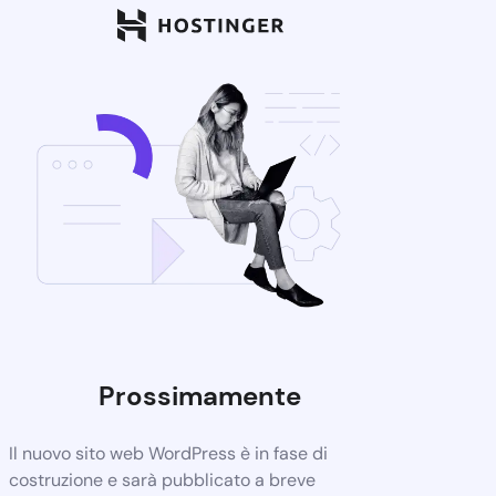
Prossimamente
Il nuovo sito web WordPress è in fase di
costruzione e sarà pubblicato a breve