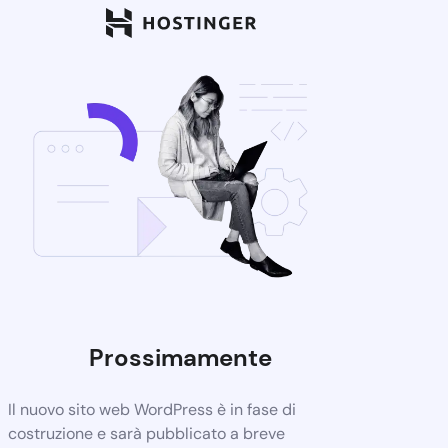
Prossimamente
Il nuovo sito web WordPress è in fase di
costruzione e sarà pubblicato a breve